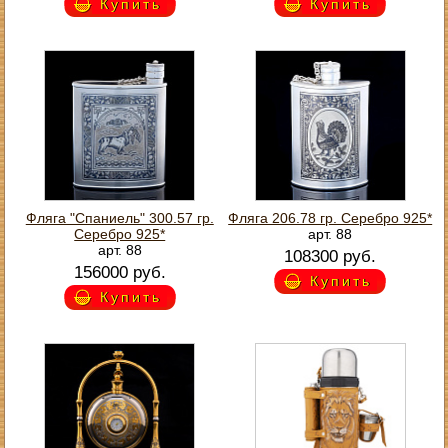
Купить
Купить
Фляга "Спаниель" 300.57 гр.
Фляга 206.78 гр. Серебро 925*
Серебро 925*
арт. 88
арт. 88
108300 руб.
156000 руб.
Купить
Купить