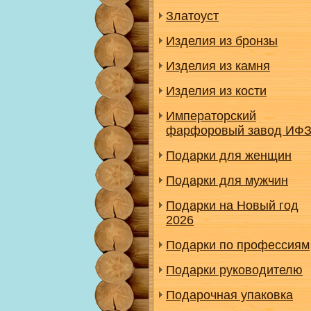
Златоуст
Изделия из бронзы
Изделия из камня
Изделия из кости
Императорский
фарфоровый завод ИФ
Подарки для женщин
Подарки для мужчин
Подарки на Новый год
2026
Подарки по профессиям
Подарки руководителю
Подарочная упаковка