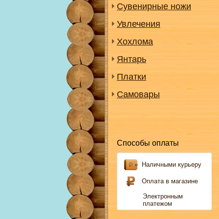
Сувенирные ножи
Увлечения
Хохлома
Янтарь
Платки
Самовары
Способы оплаты
Наличными курьеру
Оплата в магазине
Электронным
платежом