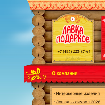
+7 (495)
223-87-64
Интерьерные изделия
Лошадь - символ 2026