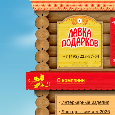
+7 (495)
223-87-64
Интерьерные изделия
Лошадь - символ 2026