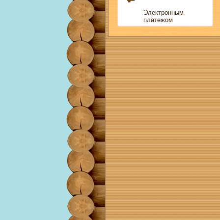
Электронным
платежом