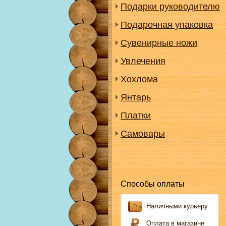
Подарки руководителю
Подарочная упаковка
Сувенирные ножи
Увлечения
Хохлома
Янтарь
Платки
Самовары
Способы оплаты
Наличными курьеру
Оплата в магазине