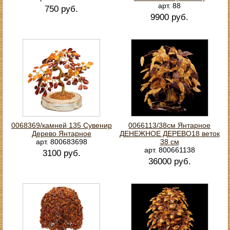
арт. 88
750 руб.
9900 руб.
0068369/камней 135 Сувенир
0066113/38см Янтарное
Дерево Янтарное
ДЕНЕЖНОЕ ДЕРЕВО18 веток
арт. 800683698
38 см
арт. 800661138
3100 руб.
36000 руб.