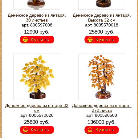
Денежное дерево из янтаря.
Денежное дерево из янтаря.
30 листьев
Высота 32 см
арт. 800597608
арт. 8005570018
12900 руб.
25800 руб.
Купить
Купить
Денежное дерево из янтаря 32
Денежное дерево из янтаря .
см
272 листа
арт. 8005570028
арт. 800590508
25800 руб.
136000 руб.
Купить
Купить