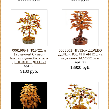
0061965-НП/15*22см
0063801-НП/32см ДЕРЕВО
175камней Символ
ДЕНЕЖНОЕ ЯНТАРНОЕ на
благополучия Янтарное
подставке 14,5*22*32см
ДЕНЕЖНОЕ ДЕРЕВО
арт. 88
арт. 88
18900 руб.
3100 руб.