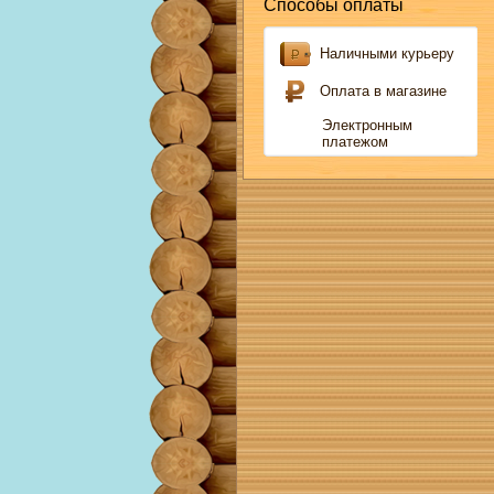
Способы оплаты
Наличными курьеру
Оплата в магазине
Электронным
платежом