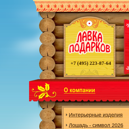
+7 (495)
223-87-64
Интерьерные изделия
Лошадь - символ 2026