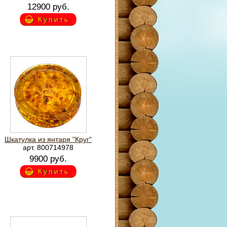
12900 руб.
Купить
Шкатулка из янтаря "Круг"
арт. 800714978
9900 руб.
Купить