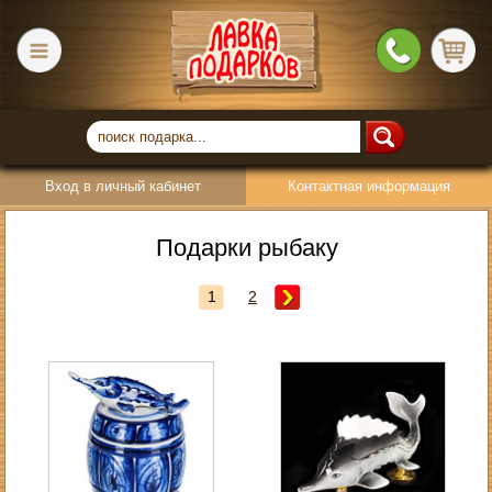
Вход в личный кабинет
Контактная информация
Подарки рыбаку
1
2