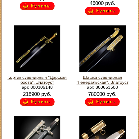
46000 руб.
Купить
Купить
Кортик сувенирный "Царская
Шашка сувенирная
охота". Златоуст
"Генеральская". Златоуст
арт. 800305148
арт. 800663508
218900 руб.
780000 руб.
Купить
Купить