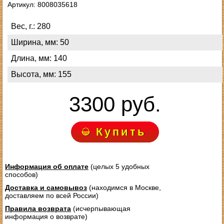
Артикул: 8008035618
Вес, г.: 280
Ширина, мм: 50
Длина, мм: 140
Высота, мм: 155
3300 руб.
Купить
Информация об оплате
(целых 5 удобных
способов)
Доставка и самовывоз
(находимся в Москве,
доставляем по всей России)
Правила возврата
(исчерпывающая
информация о возврате)