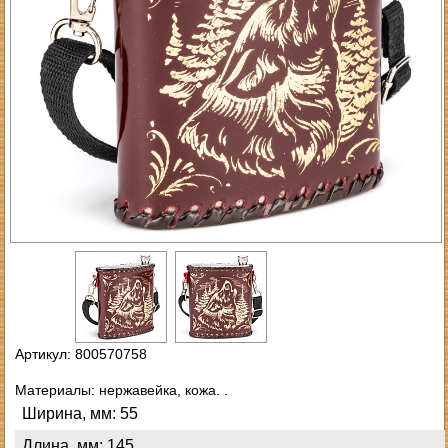
Артикул: 800570758
Материалы: нержавейка, кожа. .
Ширина, мм: 55
Длина, мм: 145