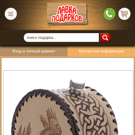
Вход в личный кабинет
Контактная информация