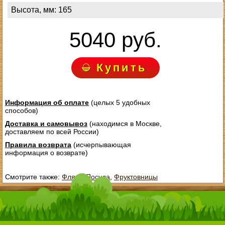
Высота, мм: 165
5040 руб.
Купить
Информация об оплате
(целых 5 удобных
способов)
Доставка и самовывоз
(находимся в Москве,
доставляем по всей России)
Правила возврата
(исчерпывающая
информация о возврате)
Смотрите также:
Фляги
,
Посуда
,
Фруктовницы