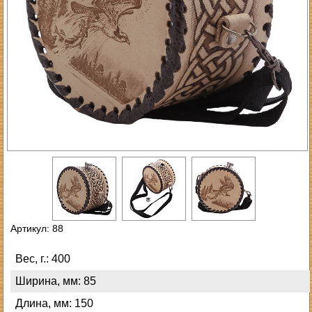
Артикул: 88
Вес, г.: 400
Ширина, мм: 85
Длина, мм: 150