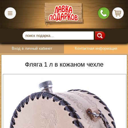
Вход в личный кабинет
Контактная информация
Фляга 1 л в кожаном чехле