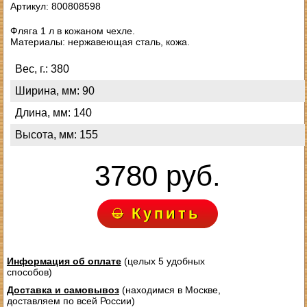
Артикул: 800808598
Фляга 1 л в кожаном чехле.
Материалы: нержавеющая сталь, кожа.
Вес, г.: 380
Ширина, мм: 90
Длина, мм: 140
Высота, мм: 155
3780 руб.
Купить
Информация об оплате
(целых 5 удобных
способов)
Доставка и самовывоз
(находимся в Москве,
доставляем по всей России)