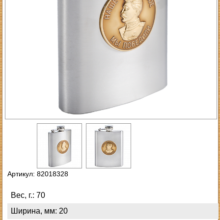
Артикул: 82018328
Вес, г.: 70
Ширина, мм: 20