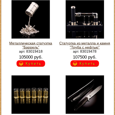
Металлическая статуэтка
Статуэтка из металла и камня
"Баррель"
"Труба с нефтью"
арт. 83019418
арт. 83019478
105000 руб.
107500 руб.
Купить
Купить