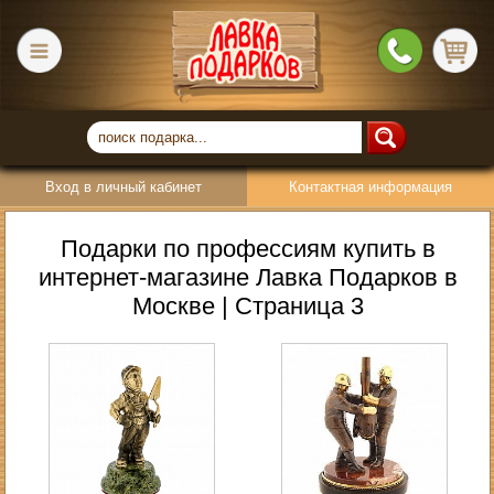
Вход в личный кабинет
Контактная информация
Подарки по профессиям купить в
интернет-магазине Лавка Подарков в
Москве | Страница 3