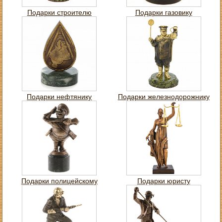
Подарки строителю
Подарки газовику
Подарки нефтянику
Подарки железнодорожнику
Подарки полицейскому
Подарки юристу