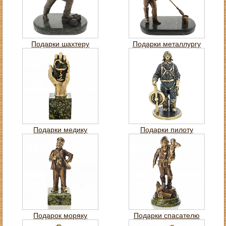
Подарки шахтеру
Подарки металлургу
Подарки медику
Подарки пилоту
Подарок моряку
Подарки спасателю