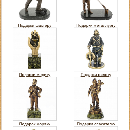
Подарки шахтеру
Подарки металлургу
Подарки медику
Подарки пилоту
Подарок моряку
Подарки спасателю