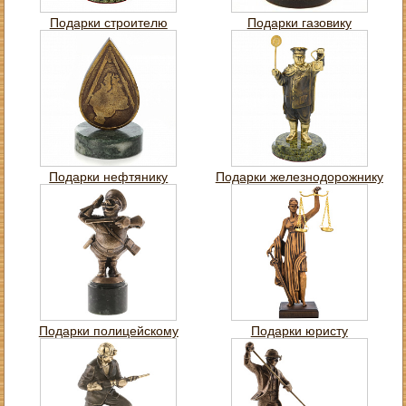
Подарки строителю
Подарки газовику
Подарки нефтянику
Подарки железнодорожнику
Подарки полицейскому
Подарки юристу