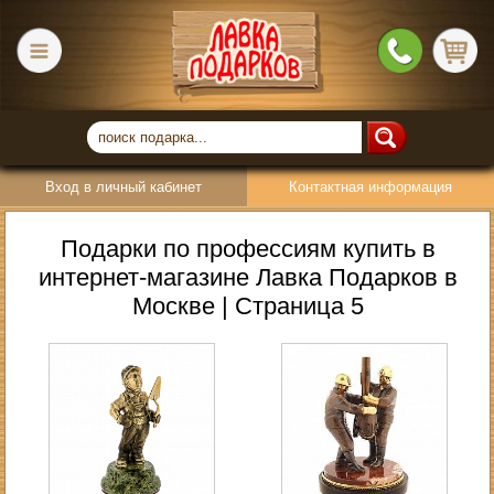
Вход в личный кабинет
Контактная информация
Подарки по профессиям купить в
интернет-магазине Лавка Подарков в
Москве | Страница 5