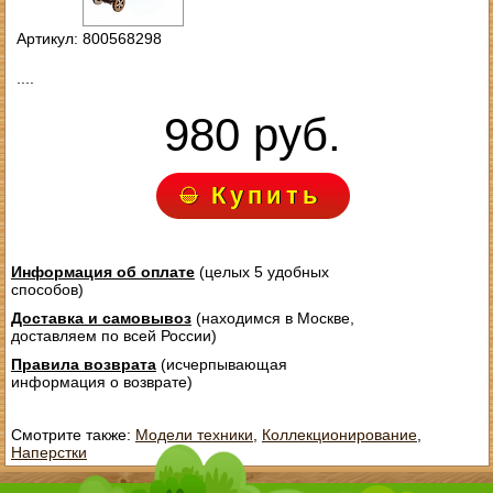
Артикул: 800568298
....
980 руб.
Купить
Информация об оплате
(целых 5 удобных
способов)
Доставка и самовывоз
(находимся в Москве,
доставляем по всей России)
Правила возврата
(исчерпывающая
информация о возврате)
Смотрите также:
Модели техники
,
Коллекционирование
,
Наперстки