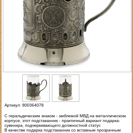
Артикул: 800364078
С геральдическим знаком - эмблемой МВД на металлическом
корпусе, этот подстаканник - практичный вариант подарка-
сувенира, подчеркивающего должностной статус
В качестве подарка подстаканник со вставным прозрачным