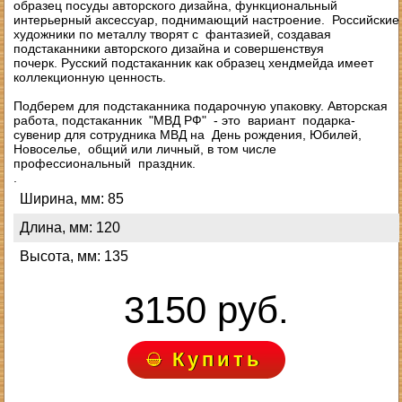
образец посуды авторского дизайна, функциональный
интерьерный аксессуар, поднимающий настроение. Российские
художники по металлу творят с фантазией, создавая
подстаканники авторского дизайна и совершенствуя
почерк. Русский подстаканник как образец хендмейда имеет
коллекционную ценность.
Подберем для подстаканника подарочную упаковку. Авторская
работа, подстаканник "МВД РФ" - это вариант подарка-
сувенир для сотрудника МВД на День рождения, Юбилей,
Новоселье, общий или личный, в том числе
профессиональный праздник.
.
Ширина, мм: 85
Длина, мм: 120
Высота, мм: 135
3150 руб.
Купить