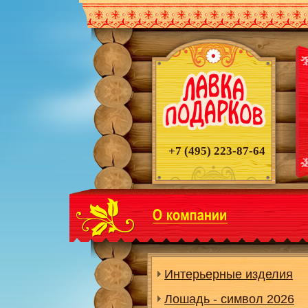
+7 (495)
223-87-64
Интерьерные изделия
Лошадь - символ 2026