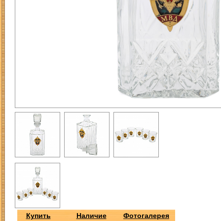
Купить
Наличие
Фотогалерея