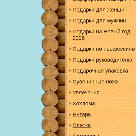
Подарки для женщин
Подарки для мужчин
Подарки на Новый год
2026
Подарки по профессиям
Подарки руководителю
Подарочная упаковка
Сувенирные ножи
Увлечения
Хохлома
Янтарь
Платки