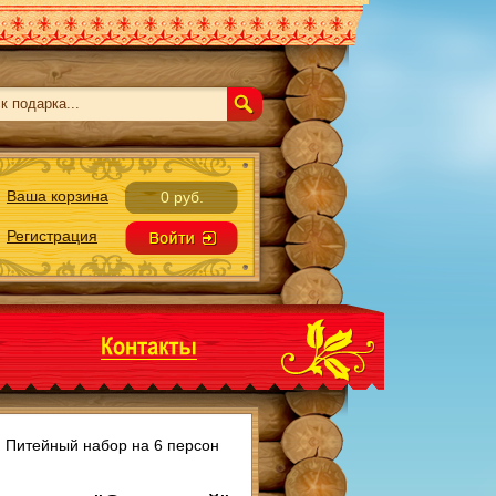
Ваша корзина
0 руб.
Регистрация
→
Питейный набор на 6 персон