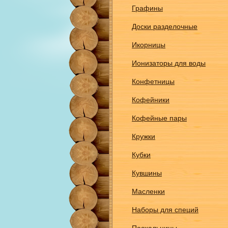
Графины
Доски разделочные
Икорницы
Ионизаторы для воды
Конфетницы
Кофейники
Кофейные пары
Кружки
Кубки
Кувшины
Масленки
Наборы для специй