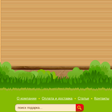
О компании
Оплата и доставка
Статьи
Контакты