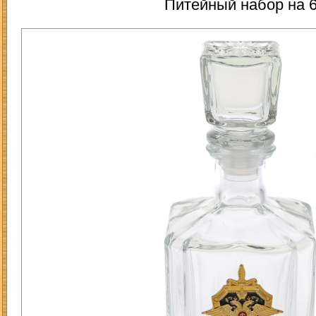
Питейный набор на 6