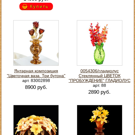
Купить
Янтарная композиция
0054306/гладиолус
"Цветочная ваза. Три бутона"
Стеклянный ЦВЕТОК
арт. 83002898
"ПРОБУЖДЕНИЕ" ГЛАДИОЛУС
арт. 88
8900 руб.
2890 руб.