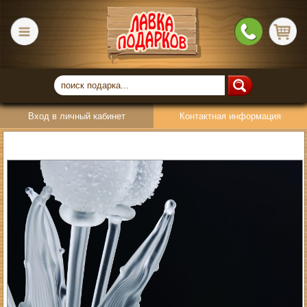
Вход в личный кабинет
Контактная информация