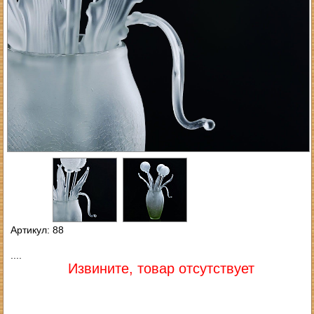
Артикул: 88
....
Извините, товар отсутствует