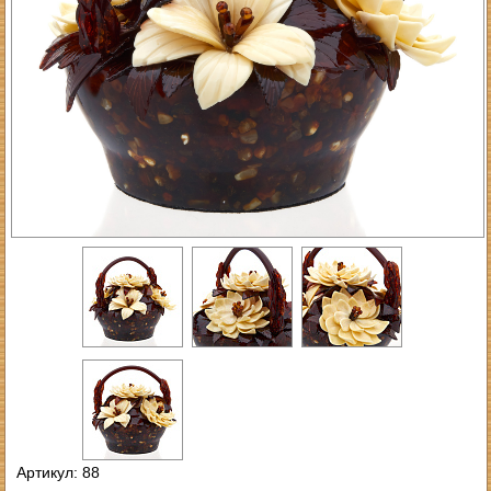
Артикул: 88