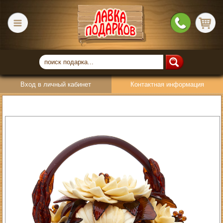
Вход в личный кабинет
Контактная информация