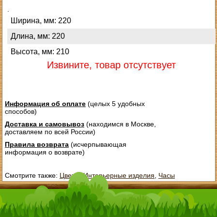
.
Ширина, мм: 220
Длина, мм: 220
Высота, мм: 210
Извините, товар отсутствует
Информация об оплате
(целых 5 удобных
способов)
Доставка и самовывоз
(находимся в Москве,
доставляем по всей России)
Правила возврата
(исчерпывающая
информация о возврате)
Смотрите также:
Цветы
,
Интерьерные изделия
,
Часы