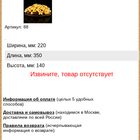
Артикул: 88
.
Ширина, мм: 220
Длина, мм: 350
Высота, мм: 140
Извините, товар отсутствует
Информация об оплате
(целых 5 удобных
способов)
Доставка и самовывоз
(находимся в Москве,
доставляем по всей России)
Правила возврата
(исчерпывающая
информация о возврате)