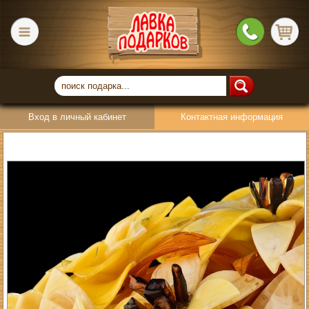
Вход в личный кабинет
Контактная информация