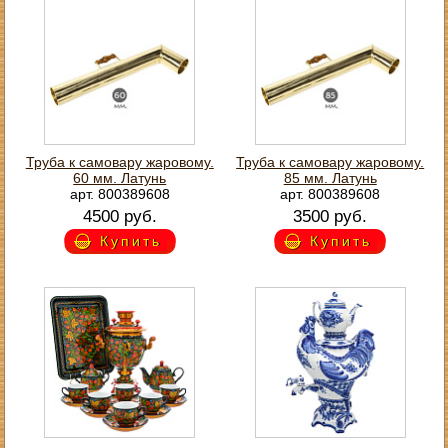
Труба к самовару жаровому.
Труба к самовару жаровому.
60 мм. Латунь
85 мм. Латунь
арт. 800389608
арт. 800389608
4500 руб.
3500 руб.
Купить
Купить