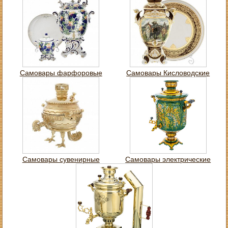
Самовары фарфоровые
Самовары Кисловодские
Самовары сувенирные
Самовары электрические