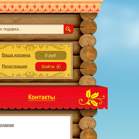
Ваша корзина
0 руб.
Регистрация
одарки