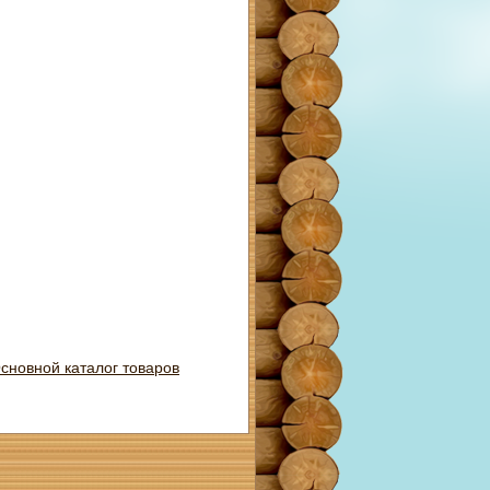
сновной каталог товаров