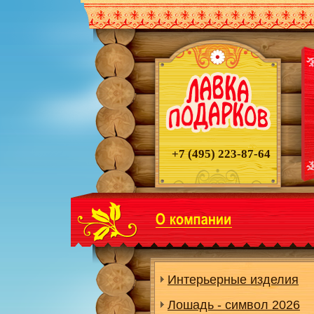
+7 (495)
223-87-64
Интерьерные изделия
Лошадь - символ 2026