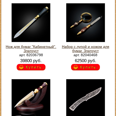
Нож для бумаг "Кабинетный".
Набор с лупой и ножом для
Златоуст
бумаг. Златоуст
арт. 82036798
арт. 82040468
39800 руб.
62500 руб.
Купить
Купить