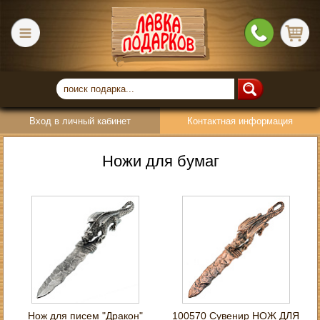
Вход в личный кабинет
Контактная информация
Ножи для бумаг
Нож для писем "Дракон"
100570 Сувенир НОЖ ДЛЯ