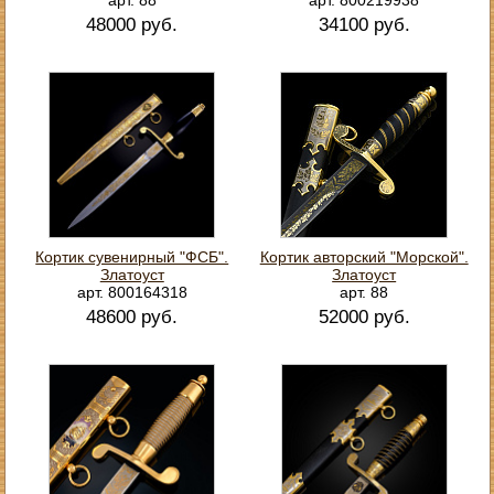
48000 руб.
34100 руб.
Кортик сувенирный "ФСБ".
Кортик авторский "Морской".
Златоуст
Златоуст
арт. 800164318
арт. 88
48600 руб.
52000 руб.