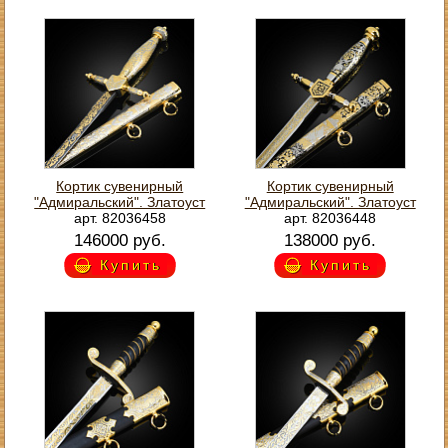
Кортик сувенирный
Кортик сувенирный
"Адмиральский". Златоуст
"Адмиральский". Златоуст
арт. 82036458
арт. 82036448
146000 руб.
138000 руб.
Купить
Купить