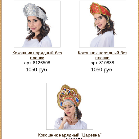
Кокошник нарядный без
Кокошник нарядный без
планки
планки
арт. 8126508
арт. 810838
1050 руб.
1050 руб.
Кокошник нарядный "Царевна"