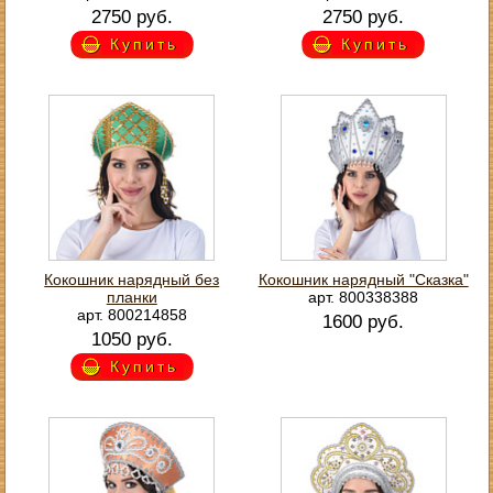
2750 руб.
2750 руб.
Купить
Купить
Кокошник нарядный без
Кокошник нарядный "Сказка"
планки
арт. 800338388
арт. 800214858
1600 руб.
1050 руб.
Купить