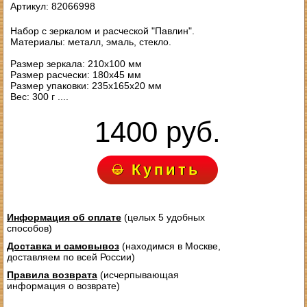
Артикул: 82066998
Набор с зеркалом и расческой "Павлин".
Материалы: металл, эмаль, стекло.
Размер зеркала: 210х100 мм
Размер расчески: 180х45 мм
Размер упаковки: 235х165х20 мм
Вес: 300 г ....
1400 руб.
Купить
Информация об оплате
(целых 5 удобных
способов)
Доставка и самовывоз
(находимся в Москве,
доставляем по всей России)
Правила возврата
(исчерпывающая
информация о возврате)