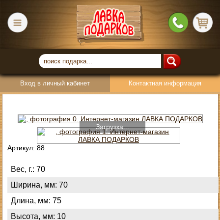
Вход в личный кабинет
Контактная информация
Загрузка...
Артикул: 88
Вес, г.: 70
Ширина, мм: 70
Длина, мм: 75
Высота, мм: 10