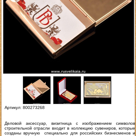
Артикул: 800273268
Деловой аксессуар, визитница с изображением символов
строительной отрасли входит в коллекцию сувениров, которые
созданы вручную специально для российских бизнесменов и