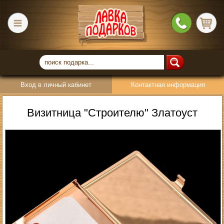
Вход в личный кабинет
Контактная информация
Визитница "Строителю" Златоуст