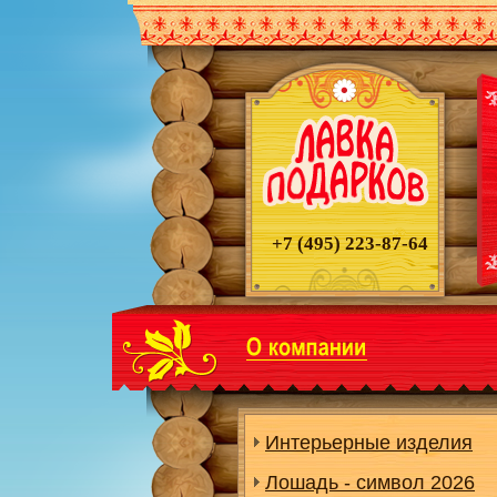
+7 (495)
223-87-64
Интерьерные изделия
Лошадь - символ 2026