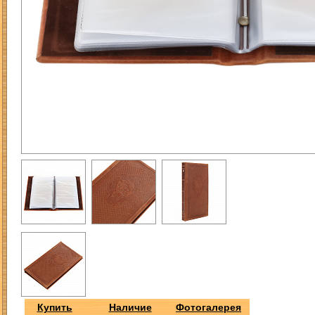
Купить
Наличие
Фотогалерея