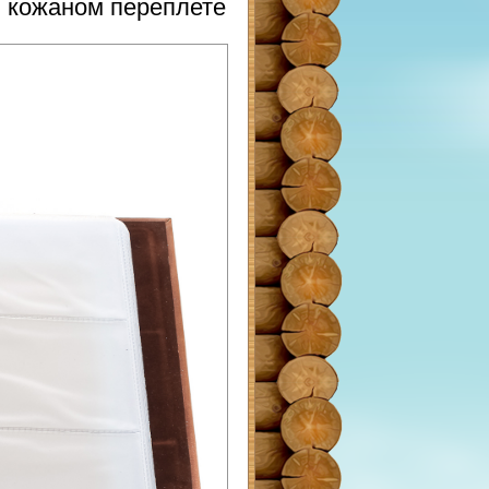
в кожаном переплете