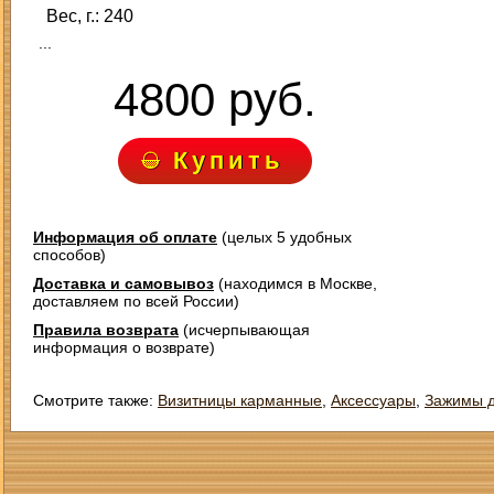
Вес, г.: 240
...
4800 руб.
Купить
Информация об оплате
(целых 5 удобных
способов)
Доставка и самовывоз
(находимся в Москве,
доставляем по всей России)
Правила возврата
(исчерпывающая
информация о возврате)
Смотрите также:
Визитницы карманные
,
Аксессуары
,
Зажимы д