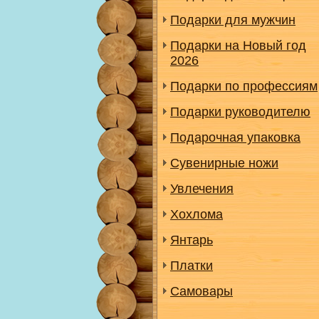
Подарки для мужчин
Подарки на Новый год
2026
Подарки по профессиям
Подарки руководителю
Подарочная упаковка
Сувенирные ножи
Увлечения
Хохлома
Янтарь
Платки
Самовары