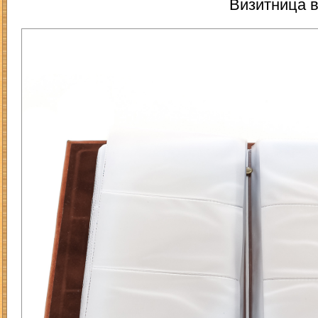
Визитница 