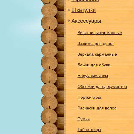
Шкатулки
Аксессуары
Визитницы карманные
Зажимы для денег
Зеркала карманные
Ложки для обуви
Наручные часы
Обложки для документов
Портсигары
Расчески для волос
Сумки
Таблетницы