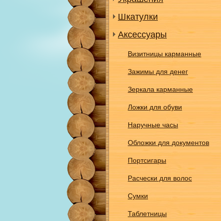
Шкатулки
Аксессуары
Визитницы карманные
Зажимы для денег
Зеркала карманные
Ложки для обуви
Наручные часы
Обложки для документов
Портсигары
Расчески для волос
Сумки
Таблетницы