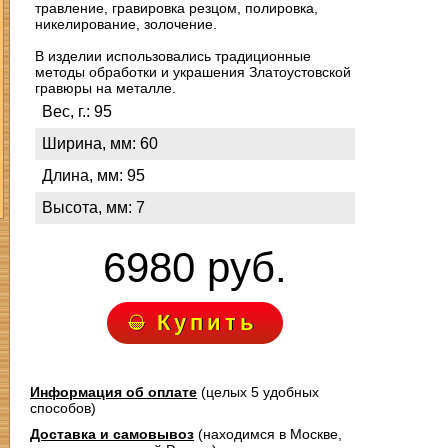
травление, гравировка резцом, полировка,
никелирование, золочение.
В изделии использовались традиционные
методы обработки и украшения Златоустовской
гравюры на металле.
Вес, г.: 95
Ширина, мм: 60
Длина, мм: 95
Высота, мм: 7
6980 руб.
Купить
Информация об оплате
(целых 5 удобных
способов)
Доставка и самовывоз
(находимся в Москве,