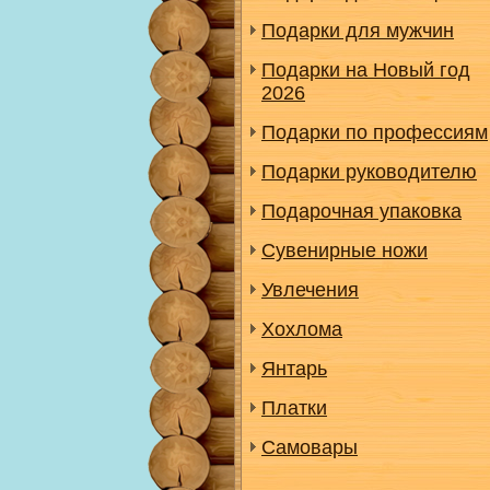
Подарки для мужчин
Подарки на Новый год
2026
Подарки по профессиям
Подарки руководителю
Подарочная упаковка
Сувенирные ножи
Увлечения
Хохлома
Янтарь
Платки
Самовары