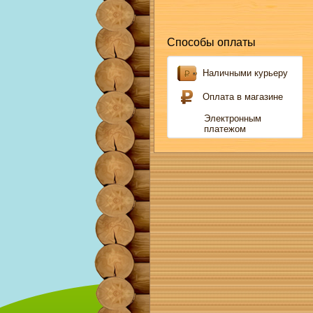
Способы оплаты
Наличными курьеру
Оплата в магазине
Электронным
платежом