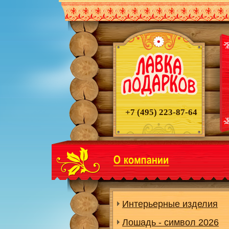
+7 (495)
223-87-64
Интерьерные изделия
Лошадь - символ 2026