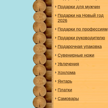
Подарки для мужчин
Подарки на Новый год
2026
Подарки по профессиям
Подарки руководителю
Подарочная упаковка
Сувенирные ножи
Увлечения
Хохлома
Янтарь
Платки
Самовары