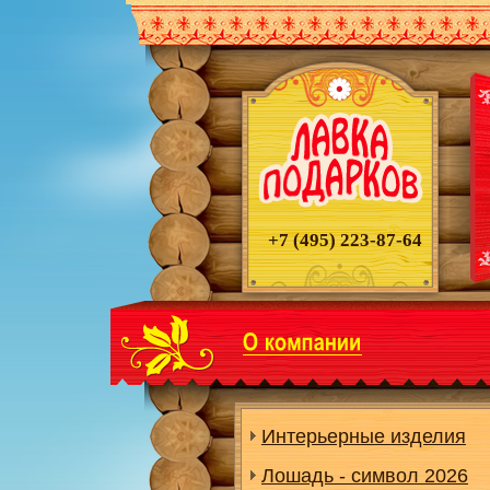
+7 (495)
223-87-64
Интерьерные изделия
Лошадь - символ 2026