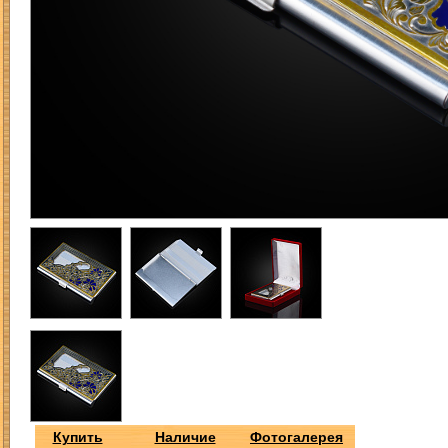
Купить
Наличие
Фотогалерея