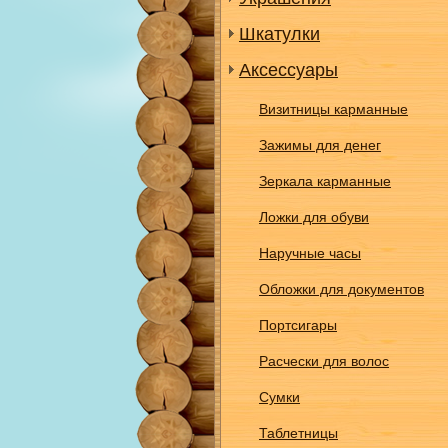
Шкатулки
Аксессуары
Визитницы карманные
Зажимы для денег
Зеркала карманные
Ложки для обуви
Наручные часы
Обложки для документов
Портсигары
Расчески для волос
Сумки
Таблетницы