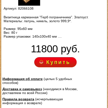
Артикул: 82066108
Визитница карманная "Герб пограничника". Златоуст.
Материалы: латунь, никель, золото 999,9*.
Размер: 95х60 мм
Вес: 80 г
Размер упаковки: 140х100х40 мм ....
11800 руб.
Купить
Информация об оплате
(целых 5 удобных
способов)
Доставка и самовывоз
(находимся в Москве,
доставляем по всей России)
Правила возврата
(исчерпывающая
информация о возврате)