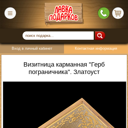
Вход в личный кабинет
Контактная информация
Визитница карманная "Герб
пограничника". Златоуст