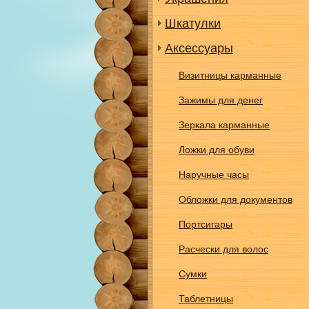
Шкатулки
Аксессуары
Визитницы карманные
Зажимы для денег
Зеркала карманные
Ложки для обуви
Наручные часы
Обложки для документов
Портсигары
Расчески для волос
Сумки
Таблетницы