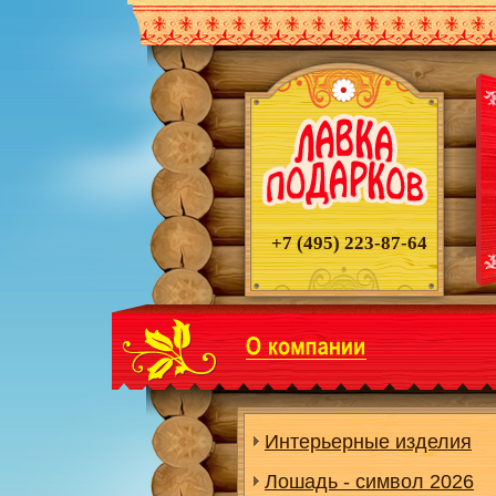
+7 (495)
223-87-64
Интерьерные изделия
Лошадь - символ 2026