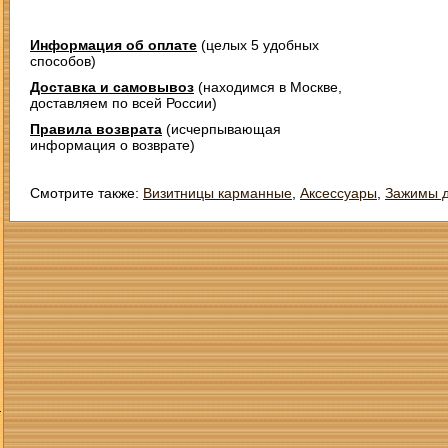
Информация об оплате
(целых 5 удобных
способов)
Доставка и самовывоз
(находимся в Москве,
доставляем по всей России)
Правила возврата
(исчерпывающая
информация о возврате)
Смотрите также:
Визитницы карманные
,
Аксессуары
,
Зажимы д
З