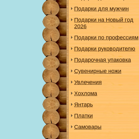
Подарки для мужчин
Подарки на Новый год
2026
Подарки по профессиям
Подарки руководителю
Подарочная упаковка
Сувенирные ножи
Увлечения
Хохлома
Янтарь
Платки
Самовары