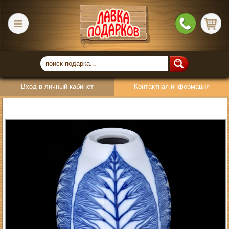
Вход в личный кабинет
Контактная информация