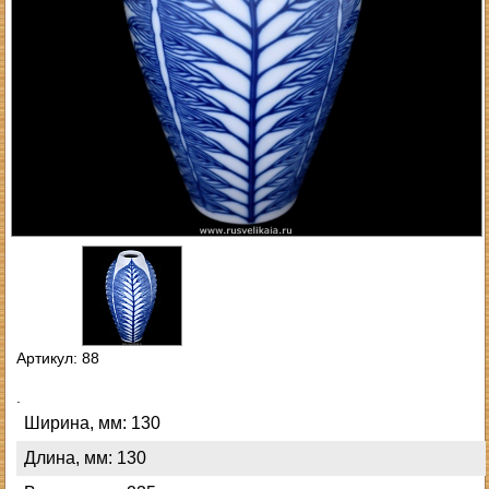
Артикул: 88
.
Ширина, мм: 130
Длина, мм: 130