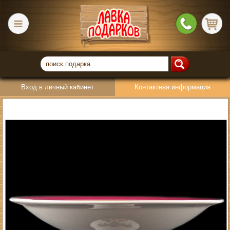
Вход в личный кабинет
Контактная информация