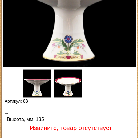
Артикул: 88
...
Высота, мм: 135
Извините, товар отсутствует