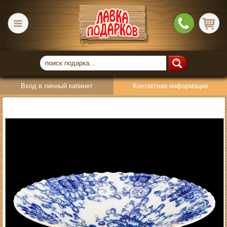
Вход в личный кабинет
Контактная информация