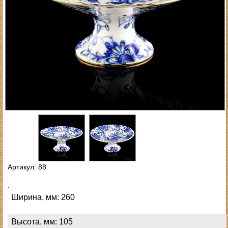
Артикул: 88
.
Ширина, мм: 260
.
Высота, мм: 105