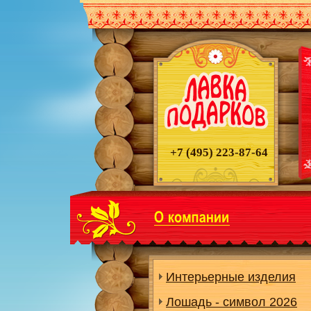
+7 (495)
223-87-64
Интерьерные изделия
Лошадь - символ 2026