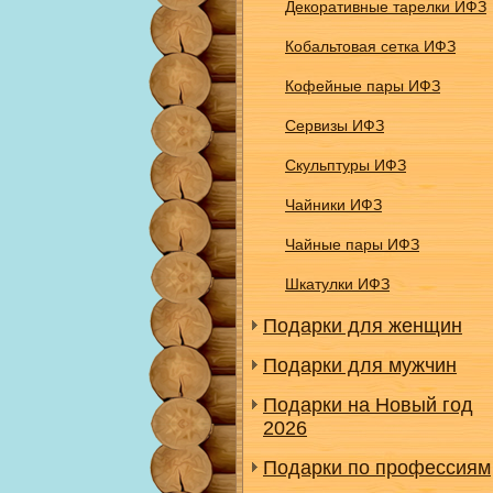
Декоративные тарелки ИФЗ
Кобальтовая сетка ИФЗ
Кофейные пары ИФЗ
Сервизы ИФЗ
Скульптуры ИФЗ
Чайники ИФЗ
Чайные пары ИФЗ
Шкатулки ИФЗ
Подарки для женщин
Подарки для мужчин
Подарки на Новый год
2026
Подарки по профессиям