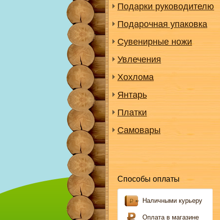
Подарки руководителю
Подарочная упаковка
Сувенирные ножи
Увлечения
Хохлома
Янтарь
Платки
Самовары
Способы оплаты
Наличными курьеру
Оплата в магазине