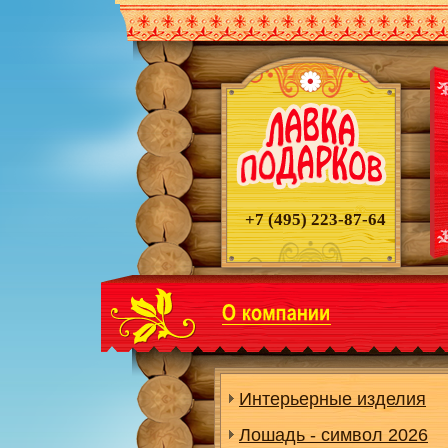
+7 (495)
223-87-64
Интерьерные изделия
Лошадь - символ 2026