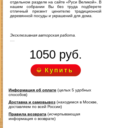
отдельном разделе на сайте «Руси Великой». В
нашем собрании Вы без труда подберете
отличный презент ценителю традиционной
деревянной посуды и украшений для дома.
Эксклюзивная авторская работа.
....
1050 руб.
Купить
Информация об оплате
(целых 5 удобных
способов)
Доставка и самовывоз
(находимся в Москве,
доставляем по всей России)
Правила возврата
(исчерпывающая
информация о возврате)