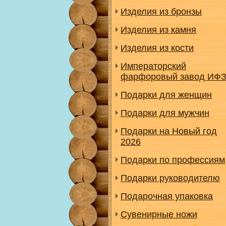
Изделия из бронзы
Изделия из камня
Изделия из кости
Императорский
фарфоровый завод ИФ
Подарки для женщин
Подарки для мужчин
Подарки на Новый год
2026
Подарки по профессиям
Подарки руководителю
Подарочная упаковка
Сувенирные ножи