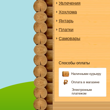
Увлечения
Хохлома
Янтарь
Платки
Самовары
Способы оплаты
Наличными курьеру
Оплата в магазине
Электронным
платежом