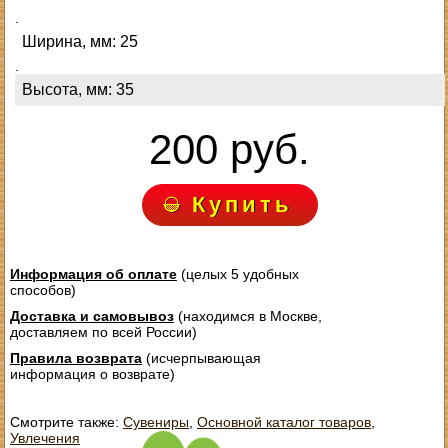
.
Ширина, мм: 25
.
Высота, мм: 35
200 руб.
Купить
Информация об оплате
(целых 5 удобных
способов)
Доставка и самовывоз
(находимся в Москве,
доставляем по всей России)
Правила возврата
(исчерпывающая
информация о возврате)
Смотрите также:
Сувениры
,
Основной каталог товаров
,
Увлечения