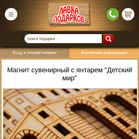
Вход в личный кабинет
Контактная информация
Магнит сувенирный с янтарем "Детский
мир"