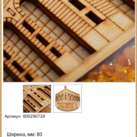
Артикул: 800290718
.
Ширина, мм: 80