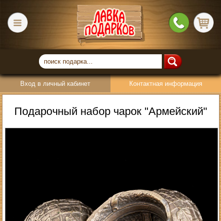
Вход в личный кабинет
Контактная информация
Подарочный набор чарок "Армейский"