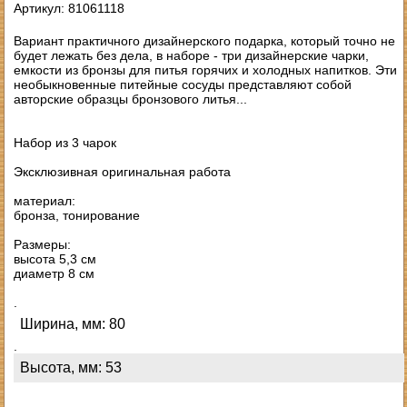
Артикул: 81061118
Вариант практичного дизайнерского подарка, который точно не
будет лежать без дела, в наборе - три дизайнерские чарки,
емкости из бронзы для питья горячих и холодных напитков. Эти
необыкновенные питейные сосуды представляют собой
авторские образцы бронзового литья...
Набор из 3 чарок
Эксклюзивная оригинальная работа
материал:
бронза, тонирование
Размеры:
высота 5,3 см
диаметр 8 см
.
Ширина, мм: 80
.
Высота, мм: 53