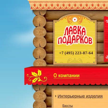
+7 (495)
223-87-64
Интерьерные изделия
Бюсты