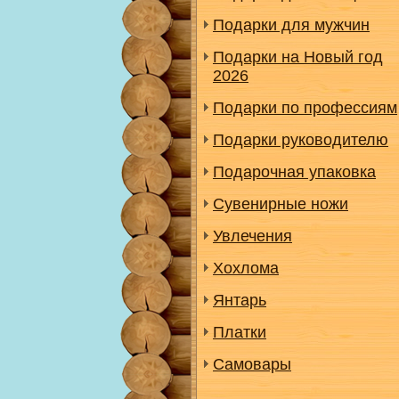
Подарки для мужчин
Подарки на Новый год
2026
Подарки по профессиям
Подарки руководителю
Подарочная упаковка
Сувенирные ножи
Увлечения
Хохлома
Янтарь
Платки
Самовары