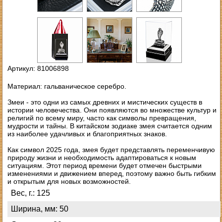
Артикул: 81006898
Материал: гальваническое серебро.
Змеи - это одни из самых древних и мистических существ в
истории человечества. Они появляются во множестве культур и
религий по всему миру, часто как символы превращения,
мудрости и тайны. В китайском зодиаке змея считается одним
из наиболее удачливых и благоприятных знаков.
Как символ 2025 года, змея будет представлять переменчивую
природу жизни и необходимость адаптироваться к новым
ситуациям. Этот период времени будет отмечен быстрыми
изменениями и движением вперед, поэтому важно быть гибким
и открытым для новых возможностей.
Вес, г.: 125
Ширина, мм: 50