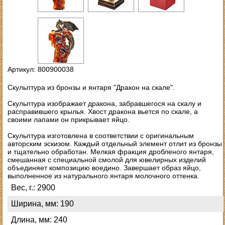
Артикул: 800900038
Скульптура из бронзы и янтаря "Дракон на скале".
Скульптура изображает дракона, забравшегося на скалу и
расправившего крылья. Хвост дракона вьется по скале, а
своими лапами он прикрывает яйцо.
Скульптура изготовлена в соответствии с оригинальным
авторским эскизом. Каждый отдельный элемент отлит из бронзы
и тщательно обработан. Мелкая фракция дробленого янтаря,
смешанная с специальной смолой для ювелирных изделий
объединяет композицию воедино. Завершает образ яйцо,
выполненное из натурального янтаря молочного оттенка.
Вес, г.: 2900
Ширина, мм: 190
Длина, мм: 240