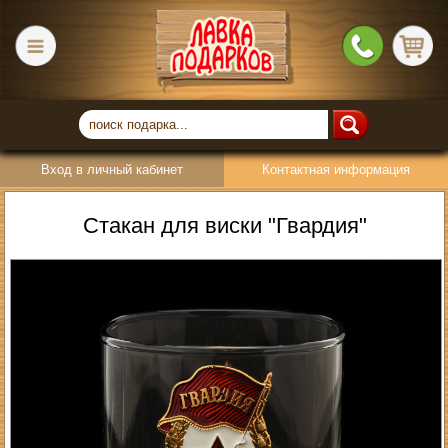
Вход в личный кабинет
Контактная информация
Стакан для виски "Гвардия"