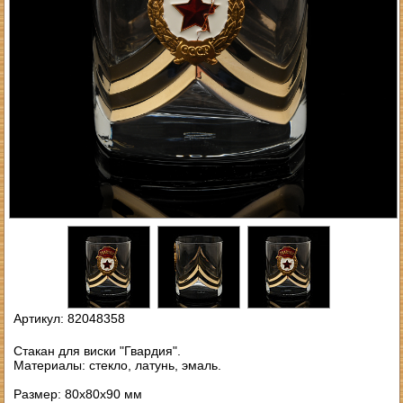
Артикул: 82048358
Стакан для виски "Гвардия".
Материалы: стекло, латунь, эмаль.
Размер: 80х80х90 мм