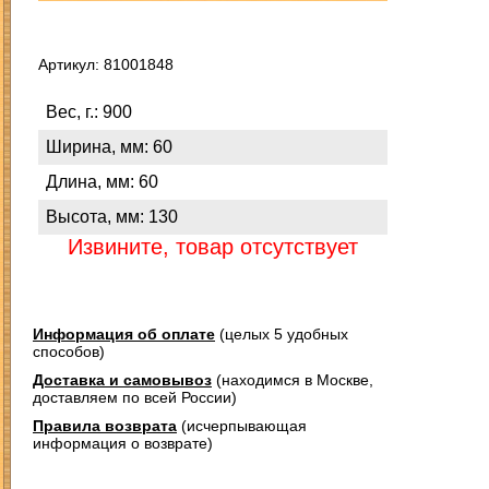
Артикул: 81001848
Вес, г.: 900
Ширина, мм: 60
Длина, мм: 60
Высота, мм: 130
Извините, товар отсутствует
Информация об оплате
(целых 5 удобных
способов)
Доставка и самовывоз
(находимся в Москве,
доставляем по всей России)
Правила возврата
(исчерпывающая
информация о возврате)