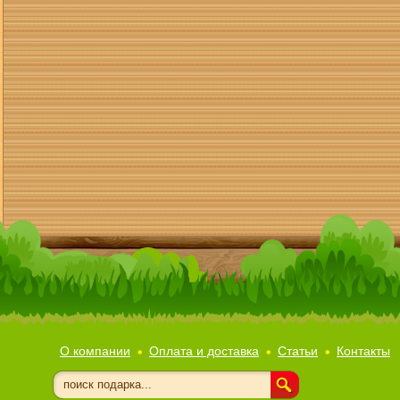
О компании
Оплата и доставка
Статьи
Контакты