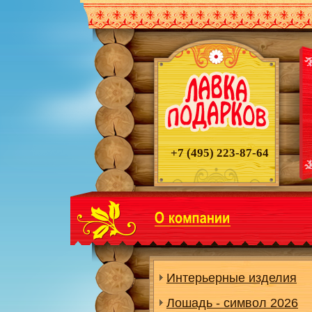
+7 (495)
223-87-64
Интерьерные изделия
Лошадь - символ 2026