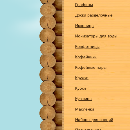
Графины
Доски разделочные
Икорницы
Ионизаторы для воды
Конфетницы
Кофейники
Кофейные пары
Кружки
Кубки
Кувшины
Масленки
Наборы для специй