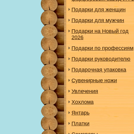
Подарки для женщин
Подарки для мужчин
Подарки на Новый год
2026
Подарки по профессиям
Подарки руководителю
Подарочная упаковка
Сувенирные ножи
Увлечения
Хохлома
Янтарь
Платки