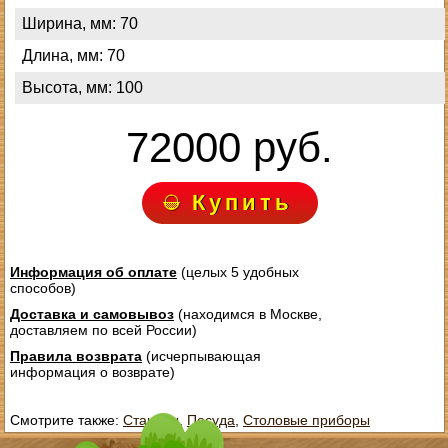
Ширина, мм: 70
Длина, мм: 70
Высота, мм: 100
72000 руб.
Купить
Информация об оплате
(целых 5 удобных
способов)
Доставка и самовывоз
(находимся в Москве,
доставляем по всей России)
Правила возврата
(исчерпывающая
информация о возврате)
Смотрите также:
Стаканы
,
Посуда
,
Столовые приборы