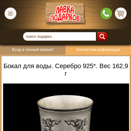
Вход в личный кабинет
Контактная информация
Бокал для воды. Серебро 925*. Вес 162,9
г