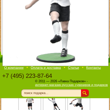
О компании
Оплата и доставка
Статьи
Контакты
+7 (495) 223-87-64
© 2011 — 2026 «Лавка Подарков» -
интернет-магазин русских сувениров и подарков