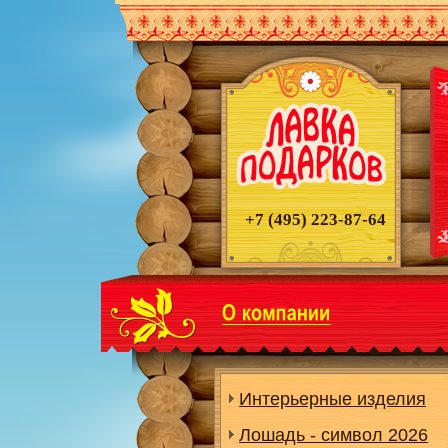
+7 (495)
223-87-64
Интерьерные изделия
Лошадь - символ 2026