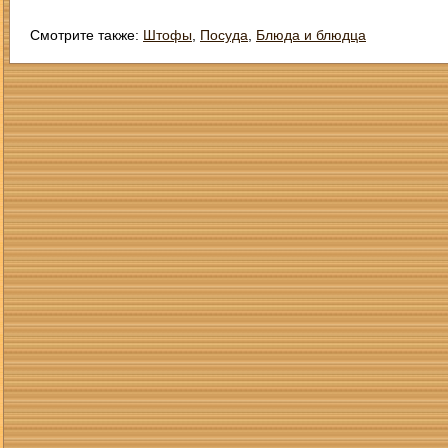
Смотрите также:
Штофы
,
Посуда
,
Блюда и блюдца