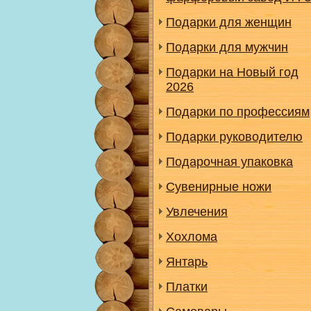
Подарки для женщин
Подарки для мужчин
Подарки на Новый год
2026
Подарки по профессиям
Подарки руководителю
Подарочная упаковка
Сувенирные ножи
Увлечения
Хохлома
Янтарь
Платки