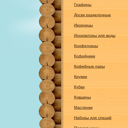
Графины
Доски разделочные
Икорницы
Ионизаторы для воды
Конфетницы
Кофейники
Кофейные пары
Кружки
Кубки
Кувшины
Масленки
Наборы для специй