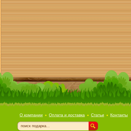
О компании
Оплата и доставка
Статьи
Контакты